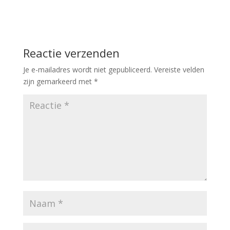
Reactie verzenden
Je e-mailadres wordt niet gepubliceerd.
Vereiste velden
zijn gemarkeerd met
*