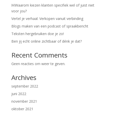
￼Waarom kiezen klanten specifiek wel of juist niet
voor jou?
Vertel je verhaal: Verkopen vanuit verbinding
Blogs maken van een podcast of spraakbericht
Teksten hergebruiken doe je zo!
Ben jij echt online zichtbaar of dénk je dat?
Recent Comments
Geen reacties om weer te geven.
Archives
september 2022
juni 2022
november 2021
oktober 2021