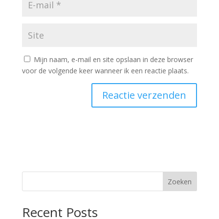
Mijn naam, e-mail en site opslaan in deze browser
voor de volgende keer wanneer ik een reactie plaats.
Zoeken
Recent Posts