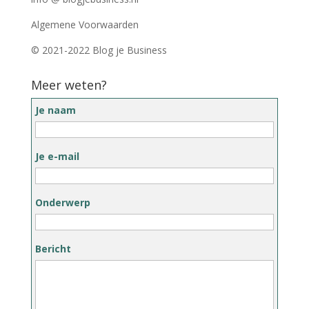
Algemene Voorwaarden
© 2021-2022 Blog je Business
Meer weten?
Je naam
Je e-mail
Onderwerp
Bericht